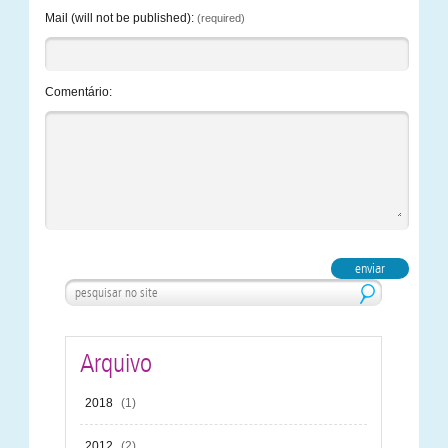
Mail (will not be published):
(required)
Comentário:
Arquivo
2018
(1)
2012
(2)