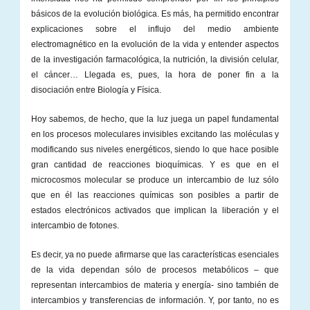
básicos de la evolución biológica. Es más, ha permitido encontrar
explicaciones sobre el influjo del medio ambiente
electromagnético en la evolución de la vida y entender aspectos
de la investigación farmacológica, la nutrición, la división celular,
el cáncer… Llegada es, pues, la hora de poner fin a la
disociación entre Biología y Física.
Hoy sabemos, de hecho, que la luz juega un papel fundamental
en los procesos moleculares invisibles excitando las moléculas y
modificando sus niveles energéticos, siendo lo que hace posible
gran cantidad de reacciones bioquímicas. Y es que en el
microcosmos molecular se produce un intercambio de luz sólo
que en él las reacciones químicas son posibles a partir de
estados electrónicos activados que implican la liberación y el
intercambio de fotones.
Es decir, ya no puede afirmarse que las características esenciales
de la vida dependan sólo de procesos metabólicos – que
representan intercambios de materia y energía- sino también de
intercambios y transferencias de información. Y, por tanto, no es