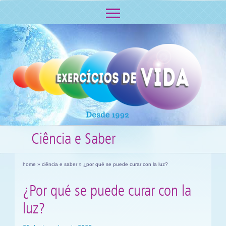
Ciência e Saber
home
»
ciência e saber
» ¿por qué se puede curar con la luz?
¿Por qué se puede curar con la
luz?