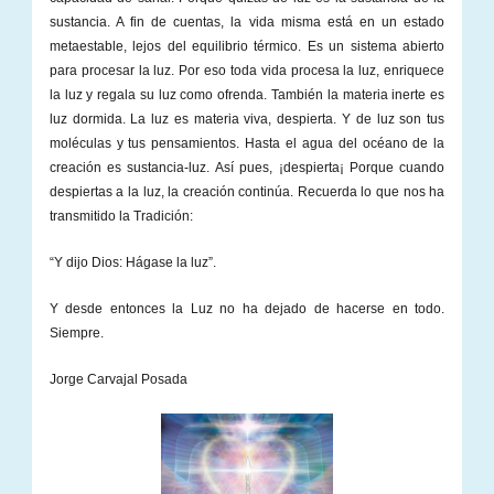
sustancia. A fin de cuentas, la vida misma está en un estado
metaestable, lejos del equilibrio térmico. Es un sistema abierto
para procesar la luz. Por eso toda vida procesa la luz, enriquece
la luz y regala su luz como ofrenda. También la materia inerte es
luz dormida. La luz es materia viva, despierta. Y de luz son tus
moléculas y tus pensamientos. Hasta el agua del océano de la
creación es sustancia-luz. Así pues, ¡despierta¡ Porque cuando
despiertas a la luz, la creación continúa. Recuerda lo que nos ha
transmitido la Tradición:
“Y dijo Dios: Hágase la luz”.
Y desde entonces la Luz no ha dejado de hacerse en todo.
Siempre.
Jorge Carvajal Posada