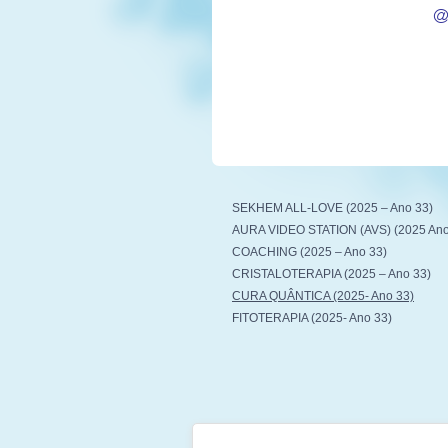
@
SEKHEM ALL-LOVE (2025 – Ano 33)
AURA VIDEO STATION (AVS) (2025 Ano
COACHING (2025 – Ano 33)
CRISTALOTERAPIA (2025 – Ano 33)
CURA QUÂNTICA (2025- Ano 33)
FITOTERAPIA (2025- Ano 33)