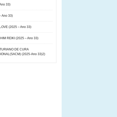
Ano 33)
 Ano 33)
OVE (2025 – Ano 33)
IM REIKI (2025 – Ano 33)
TURIANO DE CURA
ONAL(SACM) (2025-Ano 33)2)