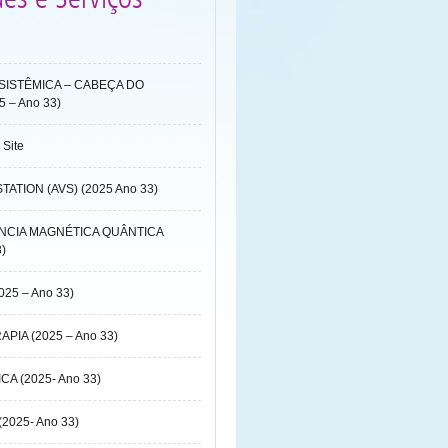
SISTÊMICA – CABEÇA DO
 – Ano 33)
 Site
TATION (AVS) (2025 Ano 33)
NCIA MAGNÉTICA QUÂNTICA
3)
25 – Ano 33)
PIA (2025 – Ano 33)
A (2025- Ano 33)
2025- Ano 33)