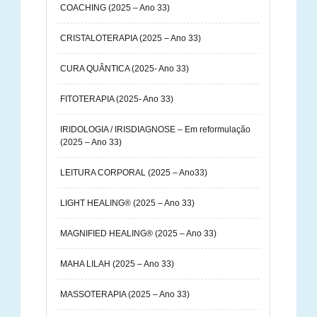
COACHING (2025 – Ano 33)
CRISTALOTERAPIA (2025 – Ano 33)
CURA QUÂNTICA (2025- Ano 33)
FITOTERAPIA (2025- Ano 33)
IRIDOLOGIA / IRISDIAGNOSE – Em reformulação
(2025 – Ano 33)
LEITURA CORPORAL (2025 – Ano33)
LIGHT HEALING® (2025 – Ano 33)
MAGNIFIED HEALING® (2025 – Ano 33)
MAHA LILAH (2025 – Ano 33)
MASSOTERAPIA (2025 – Ano 33)