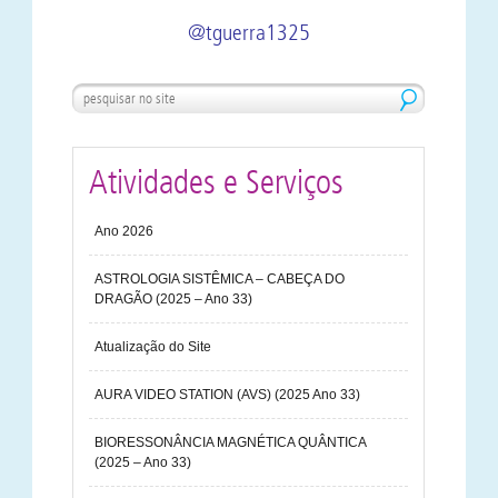
@tguerra1325
Atividades e Serviços
Ano 2026
ASTROLOGIA SISTÊMICA – CABEÇA DO
DRAGÃO (2025 – Ano 33)
Atualização do Site
AURA VIDEO STATION (AVS) (2025 Ano 33)
BIORESSONÂNCIA MAGNÉTICA QUÂNTICA
(2025 – Ano 33)