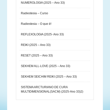
NUMEROLOGIA (2025 – Ano 33)
Radiestesia – Curso
Radiestesia – O que é!
REFLEXOLOGIA (2025- Ano 33)
REIKI (2025 – Ano 33)
RESET (2025 – Ano 33)
SEKHEM ALL-LOVE (2025 – Ano 33)
SEKHEM SEICHIM REIKI (2025 – Ano 33)
SISTEMA ARCTURIANO DE CURA
MULTIDIMENSIONAL(SACM) (2025-Ano 33)2)