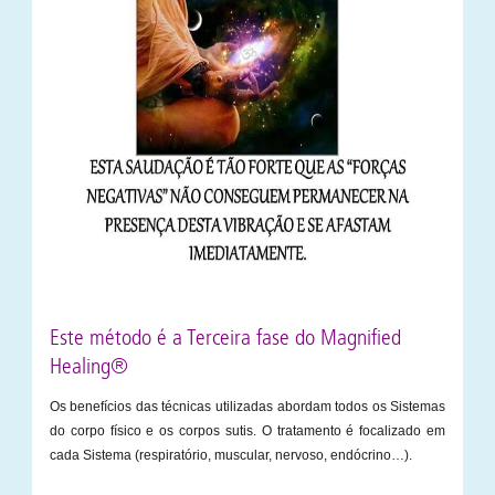
Este método é a Terceira fase do Magnified
Healing®
Os benefícios das técnicas utilizadas abordam todos os Sistemas
do corpo físico e os corpos sutis. O tratamento é focalizado em
cada Sistema (respiratório, muscular, nervoso, endócrino…).