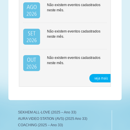
Não existem eventos cadastrados
AGO
neste mês.
2026
Não existem eventos cadastrados
SET
neste mês.
2026
Não existem eventos cadastrados
OUT
neste mês.
2026
veja mais
SEKHEM ALL-LOVE (2025 – Ano 33)
AURA VIDEO STATION (AVS) (2025 Ano 33)
COACHING (2025 – Ano 33)