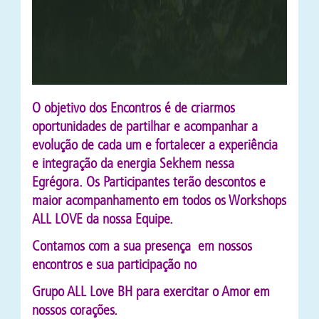
O objetivo dos Encontros é de criarmos
oportunidades de partilhar e acompanhar a
evolução de cada um e fortalecer a experiência
e integração da energia Sekhem nessa
Egrégora. Os Participantes terão descontos e
maior acompanhamento em todos os Workshops
ALL LOVE da nossa Equipe.
Contamos com a sua presença em nossos
encontros e sua participação no
Grupo ALL Love BH para exercitar o Amor em
nossos corações.