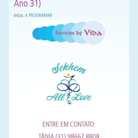
Ano 31)
Início:
A PROGRAMAR
ENTRE EM CONTATO:
TÂNIA (31) 98667 8808