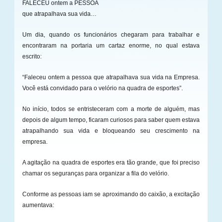
FALECEU ontem a PESSOA
que atrapalhava sua vida…
Um dia, quando os funcionários chegaram para trabalhar e
encontraram na portaria um cartaz enorme, no qual estava
escrito:
“Faleceu ontem a pessoa que atrapalhava sua vida na Empresa.
Você está convidado para o velório na quadra de esportes”.
No início, todos se entristeceram com a morte de alguém, mas
depois de algum tempo, ficaram curiosos para saber quem estava
atrapalhando sua vida e bloqueando seu crescimento na
empresa.
A agitação na quadra de esportes era tão grande, que foi preciso
chamar os seguranças para organizar a fila do velório.
Conforme as pessoas iam se aproximando do caixão, a excitação
aumentava: