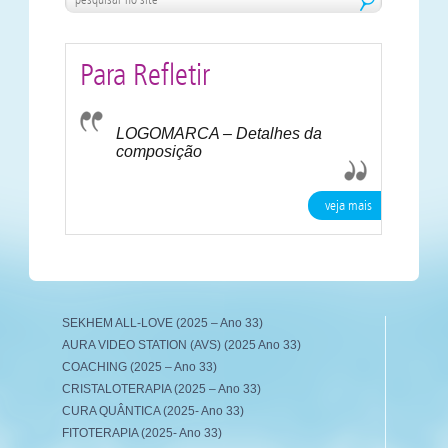
Para Refletir
LOGOMARCA – Detalhes da
composição
veja mais
SEKHEM ALL-LOVE (2025 – Ano 33)
AURA VIDEO STATION (AVS) (2025 Ano 33)
COACHING (2025 – Ano 33)
CRISTALOTERAPIA (2025 – Ano 33)
CURA QUÂNTICA (2025- Ano 33)
FITOTERAPIA (2025- Ano 33)