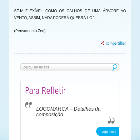
SEJA FLEXÍVEL COMO OS GALHOS DE UMA ÁRVORE AO
VENTO; ASSIM, NADA PODERÁ QUEBRÁ-LO.”
(Pensamento Zen)
compartilhar
Para Refletir
LOGOMARCA – Detalhes da
composição
veja mais