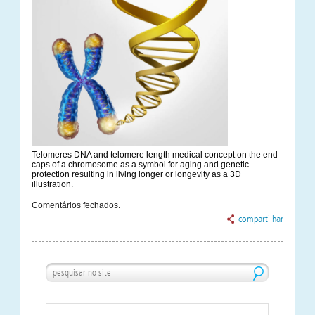
Telomeres DNA and telomere length medical concept on the end
caps of a chromosome as a symbol for aging and genetic
protection resulting in living longer or longevity as a 3D
illustration.
Comentários fechados.
compartilhar