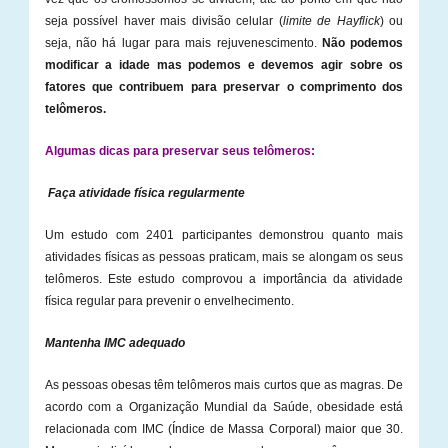
seja possível haver mais divisão celular (
limite de Hayflick
) ou
seja, não há lugar para mais rejuvenescimento.
Não podemos
modificar a idade mas podemos e devemos agir sobre os
fatores que contribuem para preservar o comprimento dos
telômeros.
Algumas dicas para preservar seus telômeros:
Faça atividade física regularmente
Um estudo com 2401 participantes demonstrou quanto mais
atividades físicas as pessoas praticam, mais se alongam os seus
telômeros. Este estudo comprovou a importância da atividade
física regular para prevenir o envelhecimento.
Mantenha IMC adequado
As pessoas obesas têm telômeros mais curtos que as magras. De
acordo com a Organização Mundial da Saúde, obesidade está
relacionada com IMC (Índice de Massa Corporal) maior que 30.