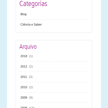
Categorias
Blog
Ciência e Saber
Arquivo
2018
(1)
2012
(2)
2011
(3)
2010
(2)
2009
(9)