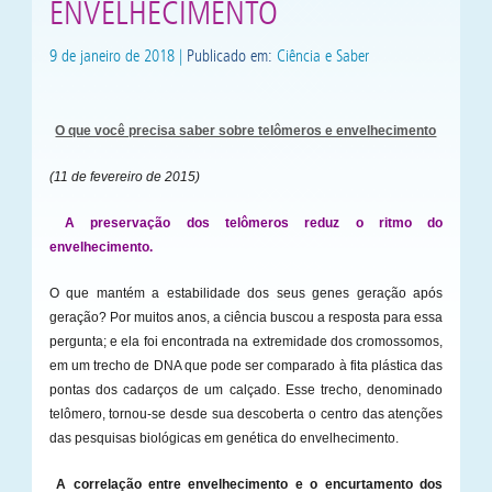
ENVELHECIMENTO
9 de janeiro de 2018 |
Publicado em:
Ciência e Saber
O que você precisa saber sobre telômeros e envelhecimento
(11 de fevereiro de 2015)
A preservação dos telômeros reduz o ritmo do
envelhecimento.
O que mantém a estabilidade dos seus genes geração após
geração? Por muitos anos, a ciência buscou a resposta para essa
pergunta; e ela foi encontrada na extremidade dos cromossomos,
em um trecho de DNA que pode ser comparado à fita plástica das
pontas dos cadarços de um calçado. Esse trecho, denominado
telômero, tornou-se desde sua descoberta o centro das atenções
das pesquisas biológicas em genética do envelhecimento.
A correlação entre envelhecimento e o encurtamento dos