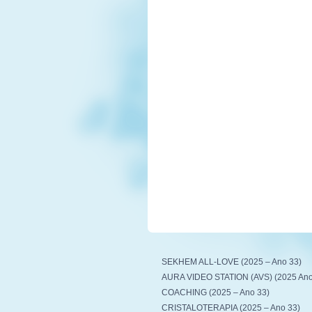
SEKHEM ALL-LOVE (2025 – Ano 33)
AURA VIDEO STATION (AVS) (2025 Ano
COACHING (2025 – Ano 33)
CRISTALOTERAPIA (2025 – Ano 33)