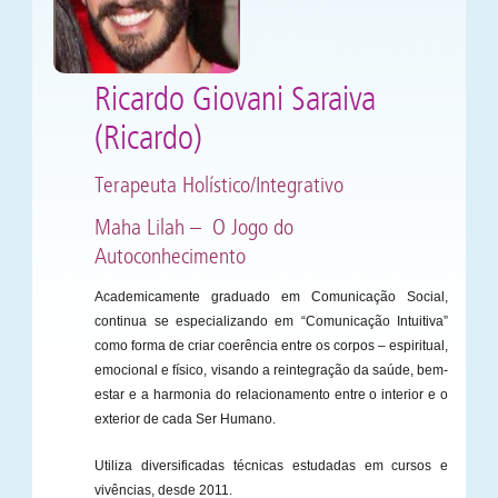
Ricardo Giovani Saraiva
(Ricardo)
Terapeuta Holístico/Integrativo
Maha Lilah – O Jogo do
Autoconhecimento
Academicamente graduado em Comunicação Social,
continua se especializando em “Comunicação Intuitiva”
como forma de criar coerência entre os corpos – espiritual,
emocional e físico, visando a reintegração da saúde, bem-
estar e a harmonia do relacionamento entre o interior e o
exterior de cada Ser Humano.
Utiliza diversificadas técnicas estudadas em cursos e
vivências, desde 2011.