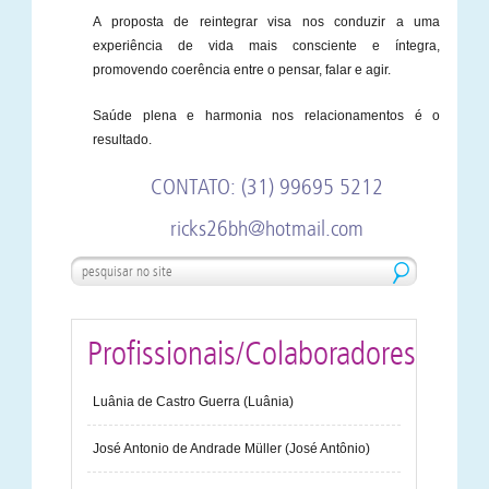
A proposta de reintegrar visa nos conduzir a uma
experiência de vida mais consciente e íntegra,
promovendo coerência entre o pensar, falar e agir.
Saúde plena e harmonia nos relacionamentos é o
resultado.
CONTATO: (31) 99695 5212
ricks26bh@hotmail.com
Profissionais/Colaboradores
Luânia de Castro Guerra (Luânia)
José Antonio de Andrade Müller (José Antônio)