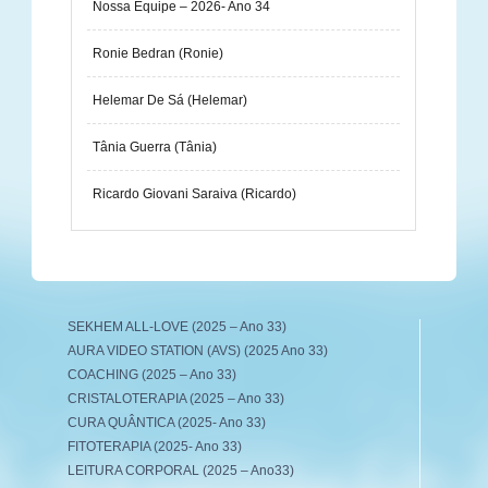
Nossa Equipe – 2026- Ano 34
Ronie Bedran (Ronie)
Helemar De Sá (Helemar)
Tânia Guerra (Tânia)
Ricardo Giovani Saraiva (Ricardo)
SEKHEM ALL-LOVE (2025 – Ano 33)
AURA VIDEO STATION (AVS) (2025 Ano 33)
COACHING (2025 – Ano 33)
CRISTALOTERAPIA (2025 – Ano 33)
CURA QUÂNTICA (2025- Ano 33)
FITOTERAPIA (2025- Ano 33)
LEITURA CORPORAL (2025 – Ano33)